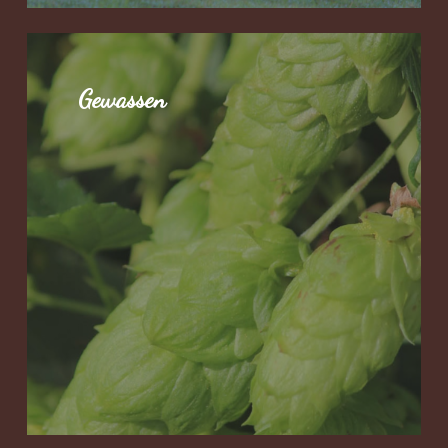
Gewassen