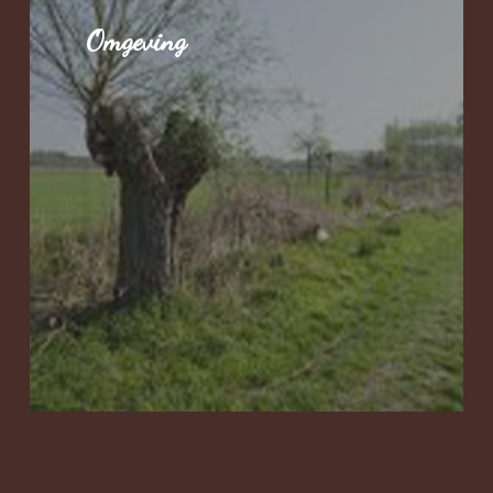
Omgeving