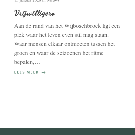
Vrijwilligers
Aan de rand van het Wijboschbroek ligt een
plek waar het leven even stil mag staan.
Waar mensen elkaar ontmoeten tussen het
groen en waar de seizoenen het ritme
bepalen,…
LEES MEER