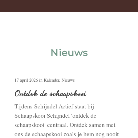
Nieuws
17 april 2026
in
Kalender
,
Nieuws
Ontdek de schaapskooi
Tijdens Schijndel Actief staat bij
Schaapskooi Schijndel 'ontdek de
schaapskooi' centraal. Ontdek samen met
ons de schaapskooi zoals je hem nog nooit