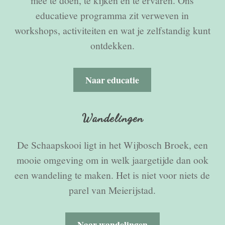
mee te doen, te kijken en te ervaren. Ons
educatieve programma zit verweven in
workshops, activiteiten en wat je zelfstandig kunt
ontdekken.
Naar educatie
Wandelingen
De Schaapskooi ligt in het Wijbosch Broek, een
mooie omgeving om in welk jaargetijde dan ook
een wandeling te maken. Het is niet voor niets de
parel van Meierijstad.
Naar wandelingen