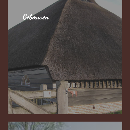
Gebouwen