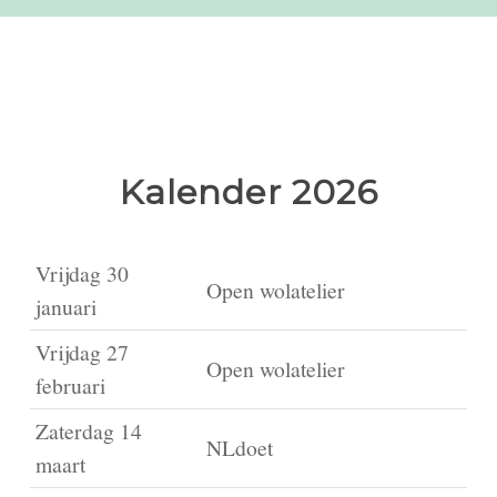
Kalender 2026
Vrijdag 30
Open wolatelier
januari
Vrijdag 27
Open wolatelier
februari
Zaterdag 14
NLdoet
maart