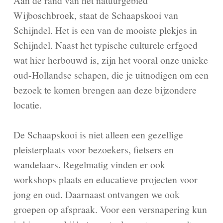
Aan de rand van het natuurgebied
Wijboschbroek, staat de Schaapskooi van
Schijndel. Het is een van de mooiste plekjes in
Schijndel. Naast het typische culturele erfgoed
wat hier herbouwd is, zijn het vooral onze unieke
oud-Hollandse schapen, die je uitnodigen om een
bezoek te komen brengen aan deze bijzondere
locatie.
De Schaapskooi is niet alleen een gezellige
pleisterplaats voor bezoekers, fietsers en
wandelaars. Regelmatig vinden er ook
workshops plaats en educatieve projecten voor
jong en oud. Daarnaast ontvangen we ook
groepen op afspraak. Voor een versnapering kun