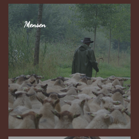
Mensen