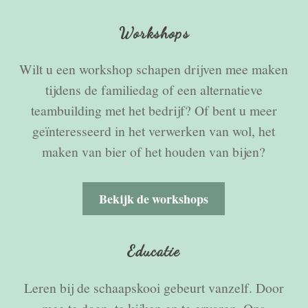
Workshops
Wilt u een workshop schapen drijven mee maken
tijdens de familiedag of een alternatieve
teambuilding met het bedrijf? Of bent u meer
geïnteresseerd in het verwerken van wol, het
maken van bier of het houden van bijen?
Bekijk de workshops
Educatie
Leren bij de schaapskooi gebeurt vanzelf. Door