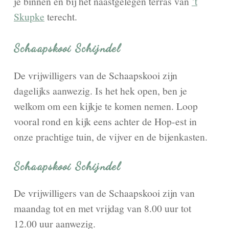
je binnen en bij het naastgelegen terras van
’t
Skupke
terecht.
Schaapskooi Schijndel
De vrijwilligers van de Schaapskooi zijn
dagelijks aanwezig. Is het hek open, ben je
welkom om een kijkje te komen nemen. Loop
vooral rond en kijk eens achter de Hop-est in
onze prachtige tuin, de vijver en de bijenkasten.
Schaapskooi Schijndel
De vrijwilligers van de Schaapskooi zijn van
maandag tot en met vrijdag van 8.00 uur tot
12.00 uur aanwezig.