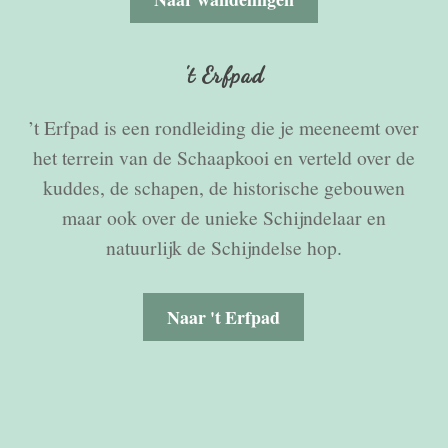
't Erfpad
’t Erfpad is een rondleiding die je meeneemt over
het terrein van de Schaapkooi en verteld over de
kuddes, de schapen, de historische gebouwen
maar ook over de unieke Schijndelaar en
natuurlijk de Schijndelse hop.
Naar 't Erfpad