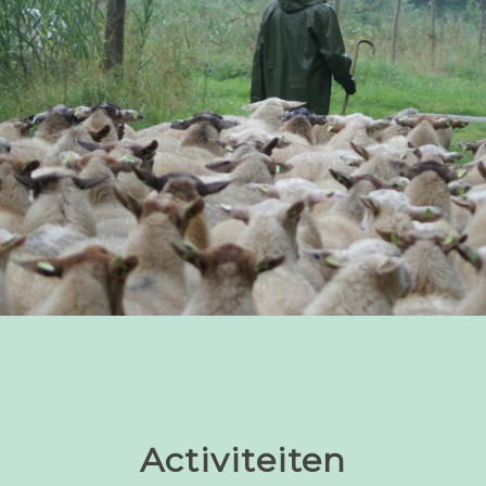
Activiteiten