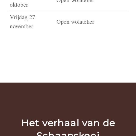
oktober
Vrijdag 27
Open wolatelier
november
Het verhaal van de
Schaapskooi