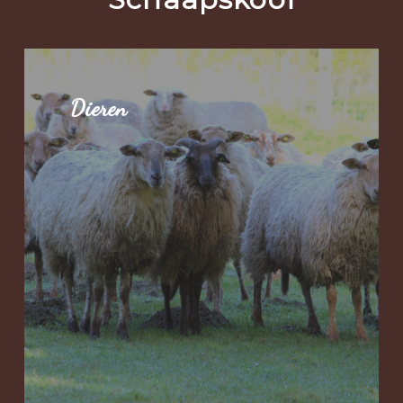
Dieren