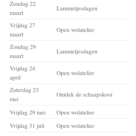
Zondag 22
Lammetjesdagen
maart
Vrijdag 27
Open wolatelier
maart
Zondag 29
Lammetjesdagen
maart
Vrijdag 24
Open wolatelier
april
Zaterdag 23
Ontdek de schaapskooi
mei
Vrijdag 29 mei
Open wolatelier
Vrijdag 31 juli
Open wolatelier