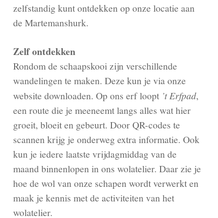
zelfstandig kunt ontdekken op onze locatie aan
de Martemanshurk.
Zelf ontdekken
Rondom de schaapskooi zijn verschillende
wandelingen te maken. Deze kun je via onze
website downloaden. Op ons erf loopt
’t Erfpad
,
een route die je meeneemt langs alles wat hier
groeit, bloeit en gebeurt. Door QR-codes te
scannen krijg je onderweg extra informatie. Ook
kun je iedere laatste vrijdagmiddag van de
maand binnenlopen in ons wolatelier. Daar zie je
hoe de wol van onze schapen wordt verwerkt en
maak je kennis met de activiteiten van het
wolatelier.