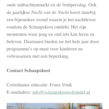
oude ambachtenmarkt en de fruitpersdag. Ook
de jaarlijkse
Nacht van de Nacht
hoort daarbij:
een bijzondere avond waarin je het nachtleven
rondom de Schaapskooi ontdekt. Het zijn
momenten waar jong en oud iets kan leren en
beleven. Daarnaast bieden we het hele jaar door
programma’s op maat voor kinderen en
volwassenen met een beperking.
Contact Schaapskooi
Coördinator educatie: Frans Vonk
E-mailadres:
info@schaapskooischijndel.nl