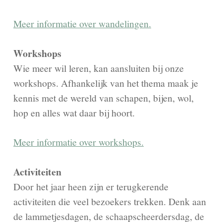
Meer informatie over wandelingen.
Workshops
Wie meer wil leren, kan aansluiten bij onze
workshops. Afhankelijk van het thema maak je
kennis met de wereld van schapen, bijen, wol,
hop en alles wat daar bij hoort.
Meer informatie over workshops.
Activiteiten
Door het jaar heen zijn er terugkerende
activiteiten die veel bezoekers trekken. Denk aan
de lammetjesdagen, de schaapscheerdersdag, de