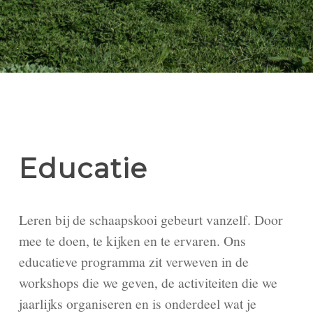
Educatie
Leren bij de schaapskooi gebeurt vanzelf. Door
mee te doen, te kijken en te ervaren. Ons
educatieve programma zit verweven in de
workshops die we geven, de activiteiten die we
jaarlijks organiseren en is onderdeel wat je