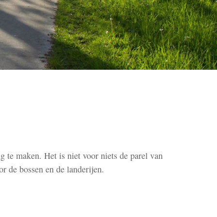
te maken. Het is niet voor niets de parel van
or de bossen en de landerijen.