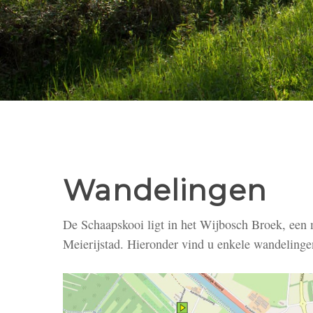
Wandelingen
De Schaapskooi ligt in het Wijbosch Broek, een 
Meierijstad. Hieronder vind u enkele wandelingen