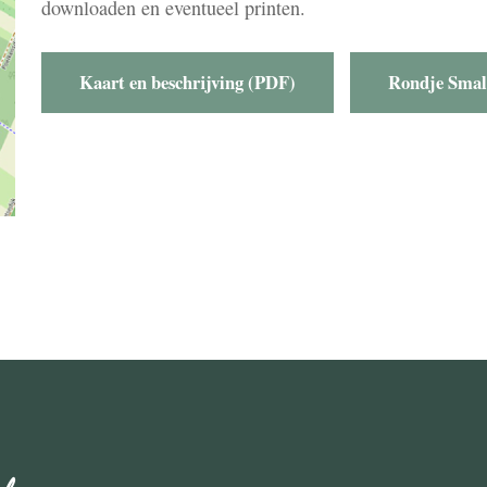
downloaden en eventueel printen.
Kaart en beschrijving (PDF)
Rondje Smal