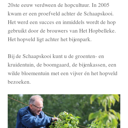
20ste eeuw verdween de hopcultuur. In 2005
kwam er een proefveld achter de Schaapskooi.
Het werd een succes en inmiddels wordt de hop
gebruikt door de brouwers van Het Hopbelleke.
Het hopveld ligt achter het bijenpark.
Bij de Schaapskooi kunt u de groenten- en
kruidentuin, de boomgaard, de bijenkassen, een
wilde bloementuin met een vijver én het hopveld
bezoeken.