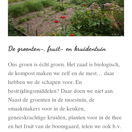
De groenten-, fruit- en kruidentuin
Ons groen is écht groen. Het zaad is biologisch,
de kompost maken we zelf en de mest… daar
hebben we de schapen voor. En
bestrijdingsmiddelen? Daar doen we niet aan.
Naast de groenten in de moestuin, de
smaakmakers voor in de keuken,
geneeskrachtige kruiden, planten voor in de thee
en het fruit van de boomgaard, telen we ook b.v.