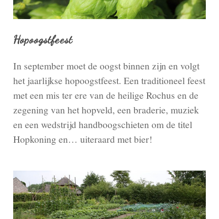
Hopoogstfeest
In september moet de oogst binnen zijn en volgt
het jaarlijkse hopoogstfeest. Een traditioneel feest
met een mis ter ere van de heilige Rochus en de
zegening van het hopveld, een braderie, muziek
en een wedstrijd handboogschieten om de titel
Hopkoning en… uiteraard met bier!