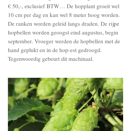
€ 50,-, exclusief BTW… De hopplant groeit wel
10 cm per dag en kan wel 8 meter hoog worden.
De ranken worden geleid langs draden. De rijpe
hopbellen worden geoogst eind augustus, begin
september. Vroeger werden de hopbellen met de
hand geplukt en in de hop-est gedroogd.
Tegenwoordig gebeurt dit machinaal.