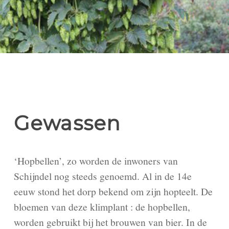
Gewassen
‘Hopbellen’, zo worden de inwoners van
Schijndel nog steeds genoemd. Al in de 14e
eeuw stond het dorp bekend om zijn hopteelt. De
bloemen van deze klimplant : de hopbellen,
worden gebruikt bij het brouwen van bier. In de