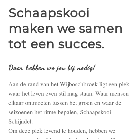
Schaapskooi
maken we samen
tot een succes.
Daar hebben we jou bij nodig!
Aan de rand van het Wijboschbroek ligt een plek
waar het leven even stil mag staan. Waar mensen
elkaar ontmoeten tussen het groen en waar de
seizoenen het ritme bepalen, Schaapskooi
Schijndel.
Om deze plek levend te houden, hebben we