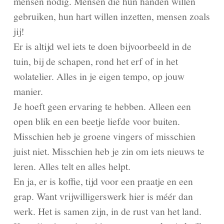
mensen nodig. Mensen die hun handen willen
gebruiken, hun hart willen inzetten, mensen zoals
jij!
Er is altijd wel iets te doen bijvoorbeeld in de
tuin, bij de schapen, rond het erf of in het
wolatelier. Alles in je eigen tempo, op jouw
manier.
Je hoeft geen ervaring te hebben. Alleen een
open blik en een beetje liefde voor buiten.
Misschien heb je groene vingers of misschien
juist niet. Misschien heb je zin om iets nieuws te
leren. Alles telt en alles helpt.
En ja, er is koffie, tijd voor een praatje en een
grap. Want vrijwilligerswerk hier is méér dan
werk. Het is samen zijn, in de rust van het land.