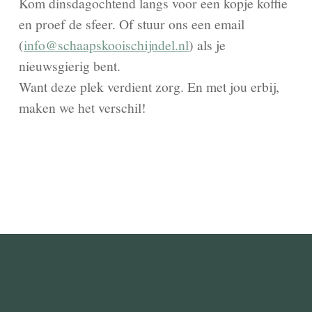
Kom dinsdagochtend langs voor een kopje koffie
en proef de sfeer. Of stuur ons een email
(
info@schaapskooischijndel.nl
) als je
nieuwsgierig bent.
Want deze plek verdient zorg. En met jou erbij,
maken we het verschil!